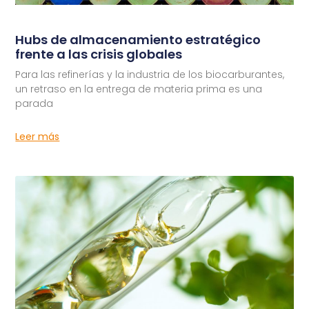
Hubs de almacenamiento estratégico
frente a las crisis globales
Para las refinerías y la industria de los biocarburantes,
un retraso en la entrega de materia prima es una
parada
Leer más