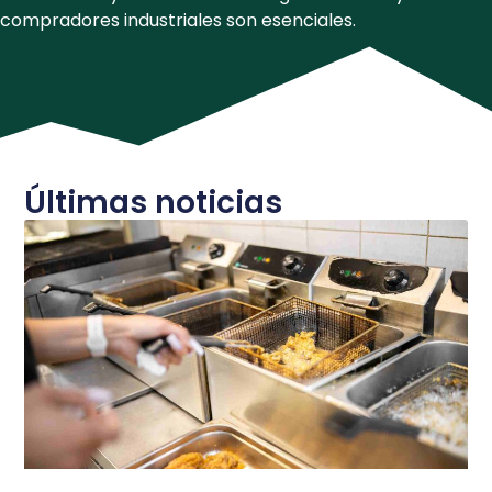
compradores industriales son esenciales.
Últimas noticias