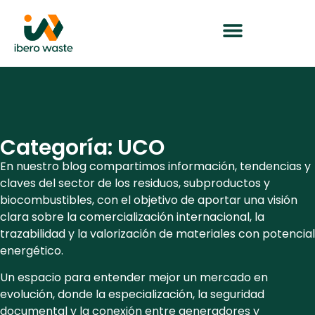
Categoría: UCO
En nuestro blog compartimos información, tendencias y
claves del sector de los residuos, subproductos y
biocombustibles, con el objetivo de aportar una visión
clara sobre la comercialización internacional, la
trazabilidad y la valorización de materiales con potencial
energético.
Un espacio para entender mejor un mercado en
evolución, donde la especialización, la seguridad
documental y la conexión entre generadores y