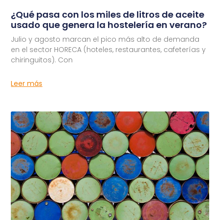
¿Qué pasa con los miles de litros de aceite
usado que genera la hostelería en verano?
Julio y agosto marcan el pico más alto de demanda
en el sector HORECA (hoteles, restaurantes, cafeterías y
chiringuitos). Con
Leer más