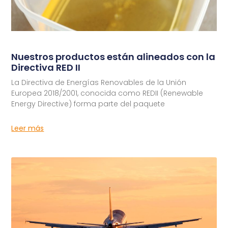
Nuestros productos están alineados con la
Directiva RED II
La Directiva de Energías Renovables de la Unión
Europea 2018/2001, conocida como REDII (Renewable
Energy Directive) forma parte del paquete
Leer más