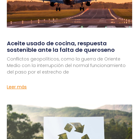
Aceite usado de cocina, respuesta
sostenible ante la falta de queroseno
Conflictos geopolíticos, como la guerra de Oriente
Medio con la interrupción del normal funcionamiento
del paso por el estrecho de
Leer más