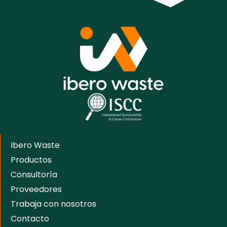
Ibero Waste
Productos
Consultoría
Proveedores
Trabaja con nosotros
Contacto