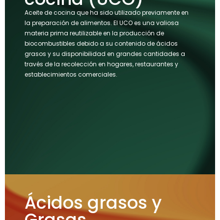
Aceite de cocina que ha sido utilizado previamente en
la preparación de alimentos. El UCO es una valiosa
materia prima reutilizable en la producción de
biocombustibles debido a su contenido de ácidos
grasos y su disponibilidad en grandes cantidades a
través de la recolección en hogares, restaurantes y
establecimientos comerciales.
Ácidos grasos y
Grasas