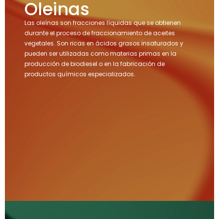
Oleinas
Las oleínas son fracciones líquidas que se obtienen
durante el proceso de fraccionamiento de aceites
vegetales. Son ricas en ácidos grasos insaturados y
pueden ser utilizadas como materias primas en la
producción de biodiesel o en la fabricación de
productos químicos especializados.