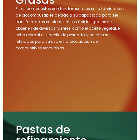
Estos compuestos son fundamentales en la fabricación
de biocombustibles debido a su capacidad para ser
transformados en biodiesel. Los ácidos grasos se
obtienen de diversas fuentes, como el aceite vegetal, el
sebo animal o el aceite de pescado, y pueden ser
refinados para su uso en la producción de
combustibles renovables.
Pastas de