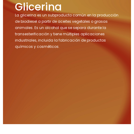
Glicerina
La glicerina es un subproducto común en la producción
de biodiesel a partir de aceites vegetales o grasas
animales. Es un alcohol que se separa durante la
transesterificación y tiene múltiples aplicaciones
industriales, incluida la fabricación de productos
químicos y cosméticos.