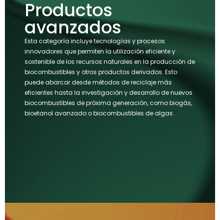
Productos
avanzados
Esta categoría incluye tecnologías y procesos
innovadores que permiten la utilización eficiente y
sostenible de los recursos naturales en la producción de
biocombustibles y otros productos derivados. Esto
puede abarcar desde métodos de reciclaje más
eficientes hasta la investigación y desarrollo de nuevos
biocombustibles de próxima generación, como biogás,
bioetanol avanzado o biocombustibles de algas.