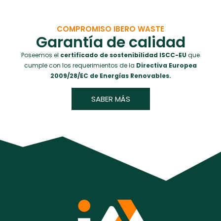
COMPROMISO IBERO WASTE
Garantía de calidad
Poseemos el
certificado de sostenibilidad ISCC-EU
que
cumple con los requerimientos de la
Directiva Europea
2009/28/EC de Energías Renovables.
SABER MÁS