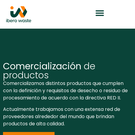
Comercialización
de
productos
Comercializamos distintos productos que cumplen
con la definición y requisitos de desecho o residuo de
procesamiento de acuerdo con la directiva RED II.
Actualmente trabajamos con una extensa red de
proveedores alrededor del mundo que brindan
productos de alta calidad.