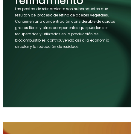
refinamiento
Las pastas de refinamiento son subproductos que
resultan del proceso de refino de aceites vegetales.
Contienen una concentración considerable de ácidos
grasos libres y otros componentes que pueden ser
recuperados y utilizados en la producción de
biocombustibles, contribuyendo así a la economía
circular y la reducción de residuos.