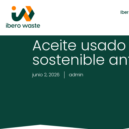
Ibe
Aceite usado
sostenible an
junio 2, 2026
admin