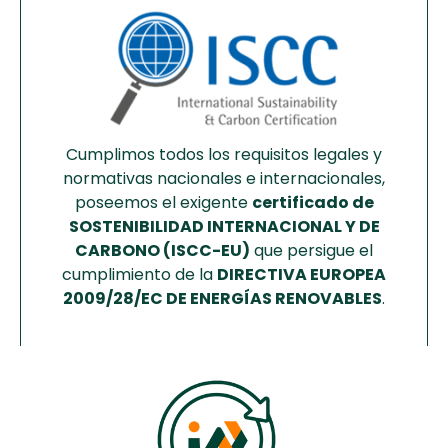
Cumplimos todos los requisitos legales y
normativas nacionales e internacionales,
poseemos el exigente
certificado de
SOSTENIBILIDAD INTERNACIONAL Y DE
CARBONO (ISCC-EU)
que persigue el
cumplimiento de la
DIRECTIVA EUROPEA
2009/28/EC DE ENERGÍAS RENOVABLES
.