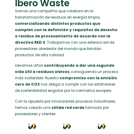
Ibero Waste
Somos una compañía que colabora en la
transformación de residuos en energía limpia,
comercializando distintos productos que
cumplen con la definición y requisitos de desecho
o residuo de procesamiento de acuerdo con la
directiva RED II
. Trabajamos con una extensa red de
proveedores alrededor del mundo que brindan
productos de alta calidad
Llevamos años
contribuyendo a dar una segunda
vida útil a residuos oleicos
, consiguiendo un proceso
más sostenible. Nuestro
compromiso con la emisión
cero de
CO2
nos obliga a cumplir con los estándares
de sostenibilidad exigidos por la normativa europea.
Con la apuesta por innovadores procesos industriales,
hemos creado una
sólida red
verde
formada por
proveedores y clientes.