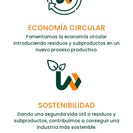
ECONOMÍA CIRCULAR
Fomentamos la economía circular
introduciendo residuos y subproductos en un
nuevo proceso productivo.
SOSTENIBILIDAD
Dando una segunda vida útil a residuos y
subproductos, contribuimos a conseguir una
industria más sostenible.