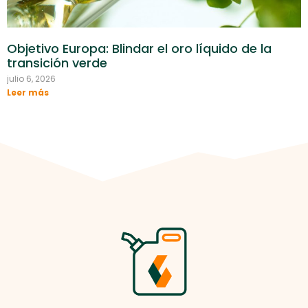
Objetivo Europa: Blindar el oro líquido de la
transición verde
julio 6, 2026
Leer más