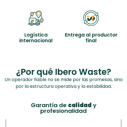
Logística
Entrega al productor
internacional
final
¿Por qué Ibero Waste?
Un operador fiable no se mide por las promesas, sino
por la estructura operativa y la estabilidad.
Garantía de
calidad
y
profesionalidad