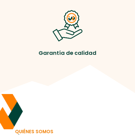
Garantía de calidad
QUIÉNES SOMOS