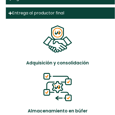
Entrega al productor final
Adquisición y consolidación
Almacenamiento en búfer