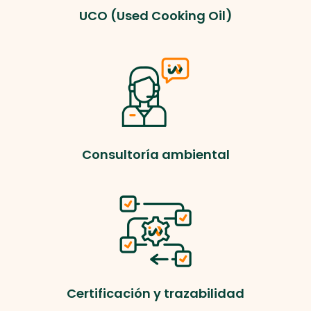
UCO (Used Cooking Oil)
Consultoría ambiental
Certificación y trazabilidad