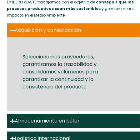
En IBERO WASTE trabajamos con el objetivo de
conseguir que los
procesos productivos sean más sostenibles
y generen menos
impacto en el Medio Ambiente.
Adquisición y consolidación
Seleccionamos proveedores,
garantizamos la trazabilidad y
consolidamos volúmenes para
garantizar la continuidad y la
consistencia del producto.
Almacenamiento en búfer
Logística internacional