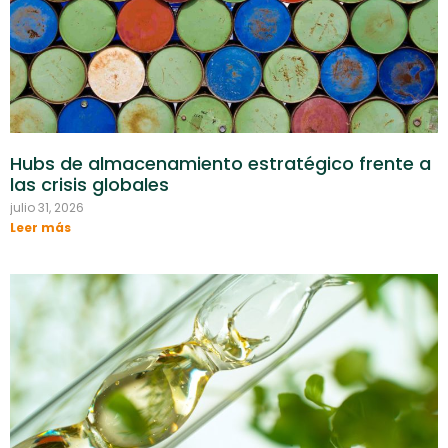
Hubs de almacenamiento estratégico frente a
las crisis globales
julio 31, 2026
Leer más