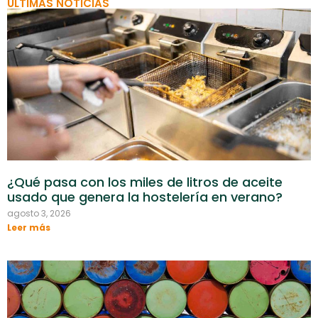
ÚLTIMAS NOTICIAS
¿Qué pasa con los miles de litros de aceite
usado que genera la hostelería en verano?
agosto 3, 2026
Leer más