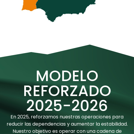
MODELO
REFORZADO
2025-2026
En 2025, reforzamos nuestras operaciones para
reducir las dependencias y aumentar la estabilidad.
Nuestro objetivo es operar con una cadena de